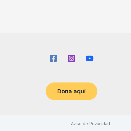
Dona aquí
Aviso de Privacidad