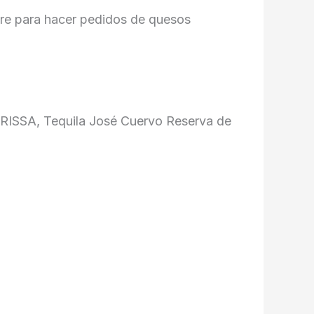
ore para hacer pedidos de quesos
PRISSA, Tequila José Cuervo Reserva de