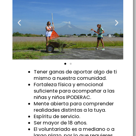
Tener ganas de aportar algo de ti
mismo a nuestra comunidad.
Fortaleza física y emocional
suficiente para acompañar a las
niñas y niños IPODERAC.
Mente abierta para comprender
realidades distintas a la tuya.
Espíritu de servicio.
Ser mayor de 18 años.
El voluntariado es a mediano o a
largo plazo, por lo que requieres