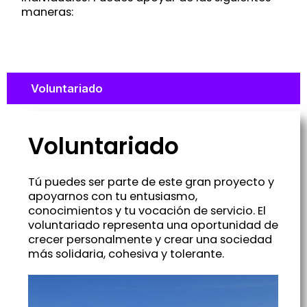
maneras:
Voluntariado
Voluntariado
Tú puedes ser parte de este gran proyecto y
apoyarnos con tu entusiasmo,
conocimientos y tu vocación de servicio. El
voluntariado representa una oportunidad de
crecer personalmente y crear una sociedad
más solidaria, cohesiva y tolerante.