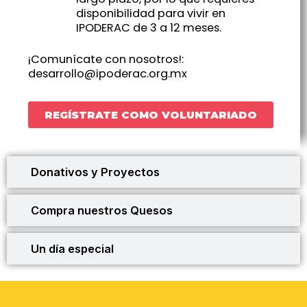
disponibilidad para vivir en
IPODERAC de 3 a 12 meses.
¡Comunícate con nosotros!:
desarrollo@ipoderac.org.mx
REGÍSTRATE COMO VOLUNTARIADO
Donativos y Proyectos
Compra nuestros Quesos
Un día especial