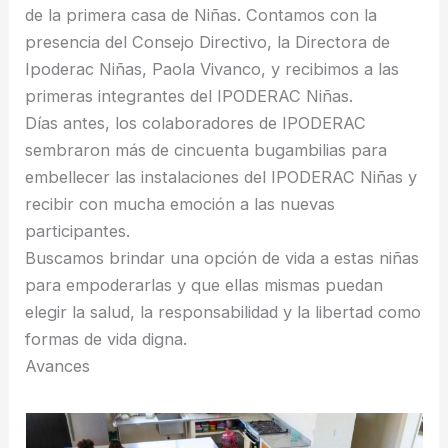
de la primera casa de Niñas. Contamos con la
presencia del Consejo Directivo, la Directora de
Ipoderac Niñas, Paola Vivanco, y recibimos a las
primeras integrantes del IPODERAC Niñas.
Días antes, los colaboradores de IPODERAC
sembraron más de cincuenta bugambilias para
embellecer las instalaciones del IPODERAC Niñas y
recibir con mucha emoción a las nuevas
participantes.
Buscamos brindar una opción de vida a estas niñas
para empoderarlas y que ellas mismas puedan
elegir la salud, la responsabilidad y la libertad como
formas de vida digna.
Avances