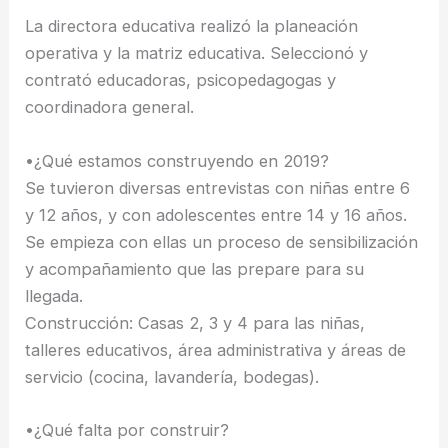
La directora educativa realizó la planeación
operativa y la matriz educativa. Seleccionó y
contrató educadoras, psicopedagogas y
coordinadora general.
•¿Qué estamos construyendo en 2019?
Se tuvieron diversas entrevistas con niñas entre 6
y 12 años, y con adolescentes entre 14 y 16 años.
Se empieza con ellas un proceso de sensibilización
y acompañamiento que las prepare para su
llegada.
Construcción: Casas 2, 3 y 4 para las niñas,
talleres educativos, área administrativa y áreas de
servicio (cocina, lavandería, bodegas).
•¿Qué falta por construir?