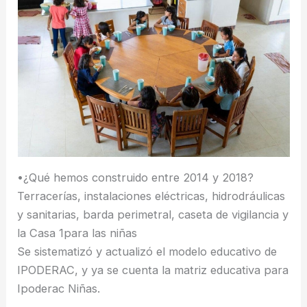
•¿Qué hemos construido entre 2014 y 2018?
Terracerías, instalaciones eléctricas, hidrodráulicas
y sanitarias, barda perimetral, caseta de vigilancia y
la Casa 1para las niñas
Se sistematizó y actualizó el modelo educativo de
IPODERAC, y ya se cuenta la matriz educativa para
Ipoderac Niñas.