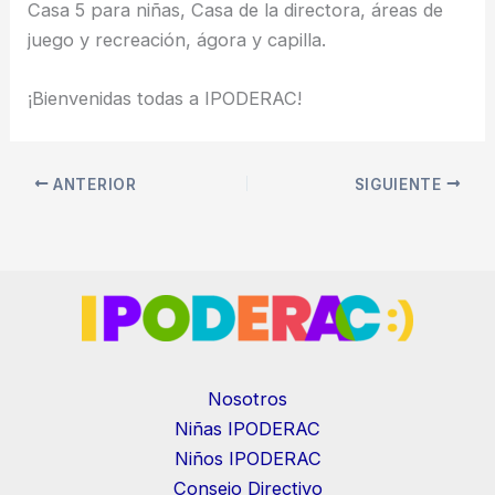
Casa 5 para niñas, Casa de la directora, áreas de
juego y recreación, ágora y capilla.
¡Bienvenidas todas a IPODERAC!
ANTERIOR
SIGUIENTE
Nosotros
Niñas IPODERAC
Niños IPODERAC
Consejo Directivo