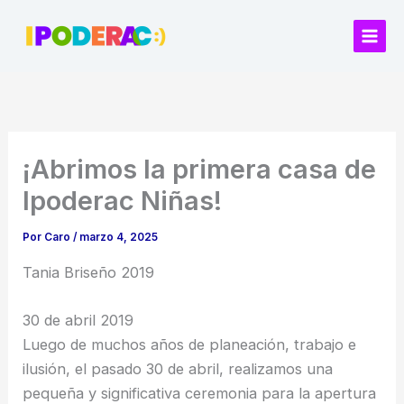
Ir
al
contenido
¡Abrimos la primera casa de
Ipoderac Niñas!
Por
Caro
/
marzo 4, 2025
Tania Briseño 2019
30 de abril 2019
Luego de muchos años de planeación, trabajo e
ilusión, el pasado 30 de abril, realizamos una
pequeña y significativa ceremonia para la apertura