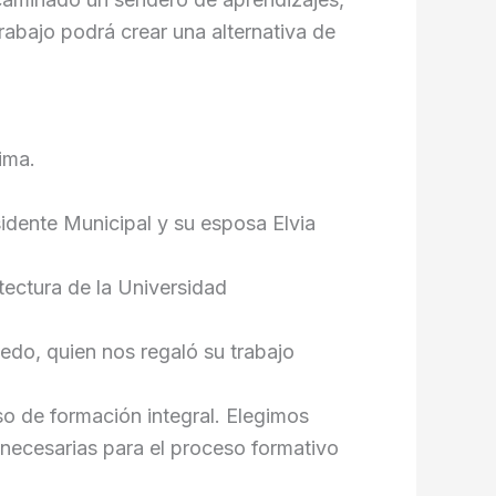
abajo podrá crear una alternativa de
ima.
sidente Municipal y su esposa Elvia
tectura de la Universidad
vedo, quien nos regaló su trabajo
o de formación integral. Elegimos
 necesarias para el proceso formativo