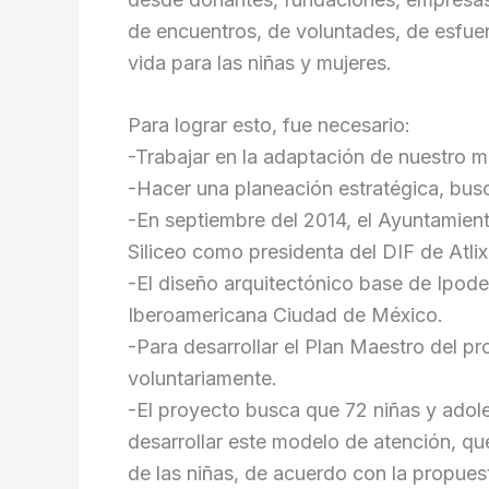
de encuentros, de voluntades, de esfue
vida para las niñas y mujeres.
Para lograr esto, fue necesario:
-Trabajar en la adaptación de nuestro m
-Hacer una planeación estratégica, busc
-En septiembre del 2014, el Ayuntamient
Siliceo como presidenta del DIF de Atli
-El diseño arquitectónico base de Ipode
Iberoamericana Ciudad de México.
-Para desarrollar el Plan Maestro del pr
voluntariamente.
-El proyecto busca que 72 niñas y adol
desarrollar este modelo de atención, qu
de las niñas, de acuerdo con la propues