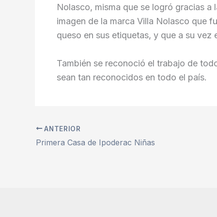
Nolasco, misma que se logró gracias a 
imagen de la marca Villa Nolasco que fu
queso en sus etiquetas, y que a su vez 
También se reconoció el trabajo de tod
sean tan reconocidos en todo el país.
ANTERIOR
Primera Casa de Ipoderac Niñas