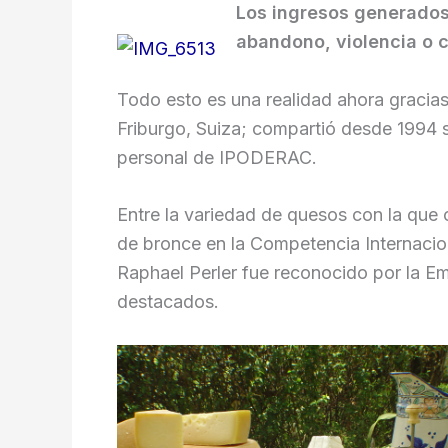
Los ingresos generados 
abandono, violencia o c
Todo esto es una realidad ahora gracias
Friburgo, Suiza; compartió desde 1994 s
personal de IPODERAC.
Entre la variedad de quesos con la que 
de bronce en la Competencia Internacio
Raphael Perler fue reconocido por la E
destacados.