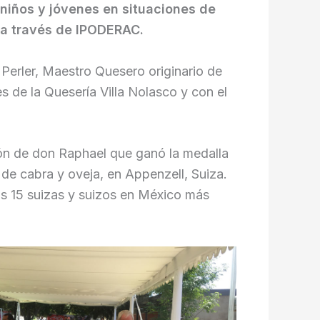
 niños y jóvenes en situaciones de
o a través de IPODERAC.
Perler, Maestro Quesero originario de
 de la Quesería Villa Nolasco y con el
ción de don Raphael que ganó la medalla
de cabra y oveja, en Appenzell, Suiza.
s 15 suizas y suizos en México más