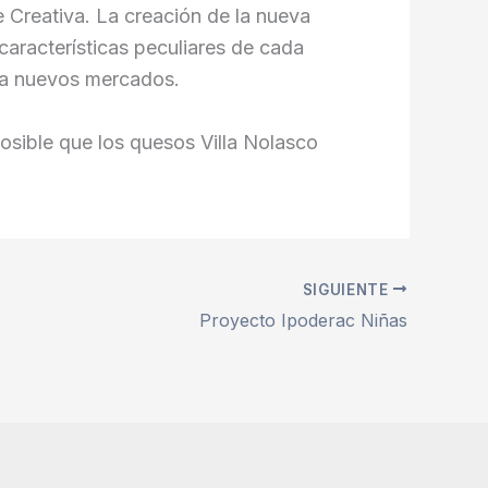
 Creativa. La creación de la nueva
características peculiares de cada
ar a nuevos mercados.
osible que los quesos Villa Nolasco
SIGUIENTE
Proyecto Ipoderac Niñas