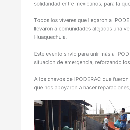
solidaridad entre mexicanos, para la que
Todos los víveres que llegaron a IPODE
llevaron a comunidades alejadas una ve
Huaquechula.
Este evento sirvió para unir más a IPO
situación de emergencia, reforzando los
A los chavos de IPODERAC que fueron vo
que nos apoyaron a hacer reparaciones