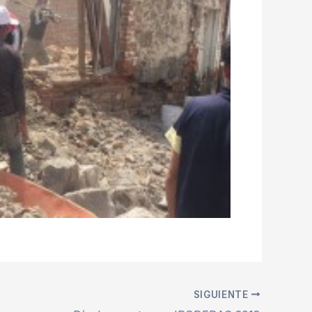
SIGUIENTE