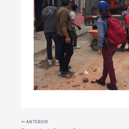
ANTERIOR