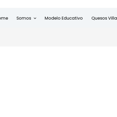
ome
Somos
Modelo Educativo
Quesos Vill