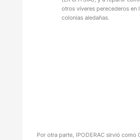
otros víveres perecederos en 
colonias aledañas.
Por otra parte, IPODERAC sirvió como 