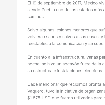
El 19 de septiembre de 2017, México viv
siendo Puebla uno de los estados más af
caminos.
Salvo algunas lesiones menores que suf
volvieran sanos y salvos a sus casas, y
reestableció la comunicación y se supo 
En cuanto a la infraestructura, varias 
noche, se hizo un socavón fuera de la c
su estructura e instalaciones eléctricas.
Cabe mencionar que recibimos pronta ay
Vaquero, tuvo la iniciativa de organiz
$1,875 USD que fueron utilizados para r