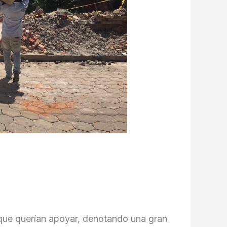
que querían apoyar, denotando una gran