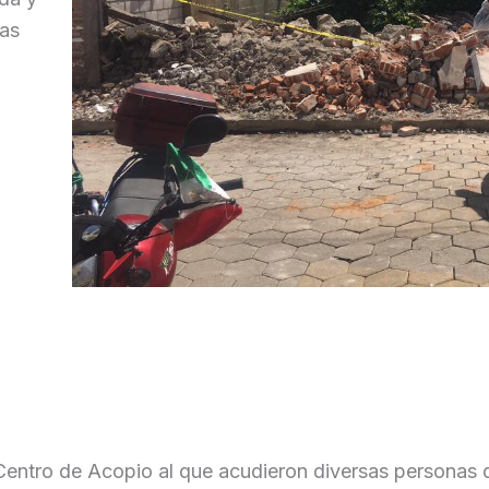
las
Centro de Acopio al que acudieron diversas personas 