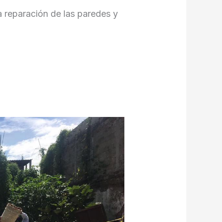
 reparación de las paredes y